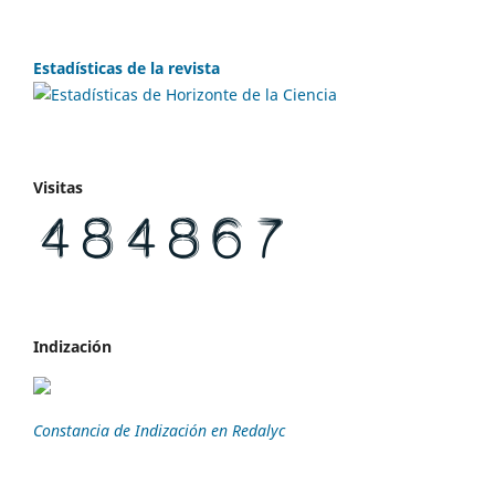
Estadísticas de la revista
Visitas
Indización
Constancia de Indización en Redalyc