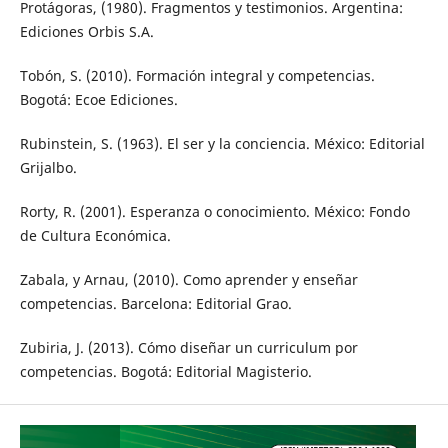
Protágoras, (1980). Fragmentos y testimonios. Argentina:
Ediciones Orbis S.A.
Tobón, S. (2010). Formación integral y competencias.
Bogotá: Ecoe Ediciones.
Rubinstein, S. (1963). El ser y la conciencia. México: Editorial
Grijalbo.
Rorty, R. (2001). Esperanza o conocimiento. México: Fondo
de Cultura Económica.
Zabala, y Arnau, (2010). Como aprender y enseñar
competencias. Barcelona: Editorial Grao.
Zubiria, J. (2013). Cómo diseñar un curriculum por
competencias. Bogotá: Editorial Magisterio.