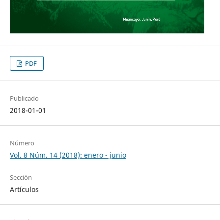
PDF
Publicado
2018-01-01
Número
Vol. 8 Núm. 14 (2018): enero - junio
Sección
Artículos