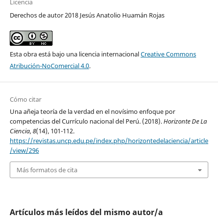
Licencia
Derechos de autor 2018 Jesús Anatolio Huamán Rojas
Esta obra está bajo una licencia internacional
Creative Commons
Atribución-NoComercial 4.0
.
Cómo citar
Una añeja teoría de la verdad en el novísimo enfoque por
competencias del Currículo nacional del Perú. (2018).
Horizonte De La
Ciencia
,
8
(14), 101-112.
https://revistas.uncp.edu.pe/index.php/horizontedelaciencia/article
/view/296
Más formatos de cita
Artículos más leídos del mismo autor/a