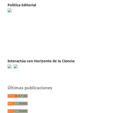
Política Editorial
Interactúa con Horizonte de la Ciencia:
Últimas publicaciones