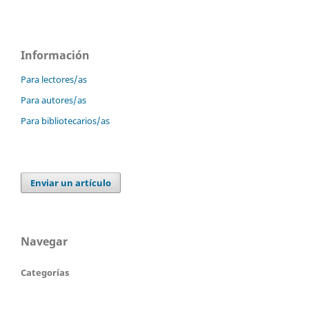
Información
Para lectores/as
Para autores/as
Para bibliotecarios/as
Enviar un artículo
Navegar
Categorías