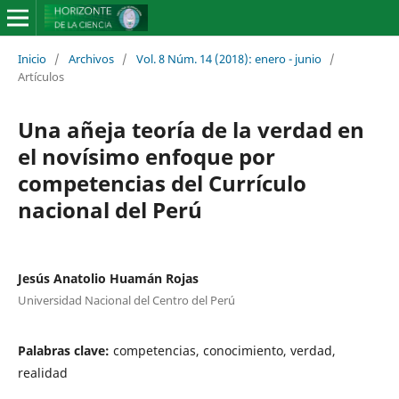
Inicio
/
Archivos
/
Vol. 8 Núm. 14 (2018): enero - junio
/
Artículos
Una añeja teoría de la verdad en
el novísimo enfoque por
competencias del Currículo
nacional del Perú
Jesús Anatolio Huamán Rojas
Universidad Nacional del Centro del Perú
Palabras clave:
competencias, conocimiento, verdad,
realidad