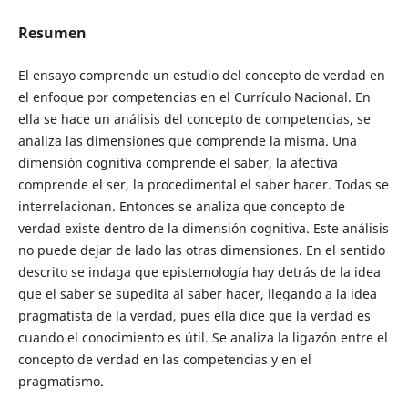
Resumen
El ensayo comprende un estudio del concepto de verdad en
el enfoque por competencias en el Currículo Nacional. En
ella se hace un análisis del concepto de competencias, se
analiza las dimensiones que comprende la misma. Una
dimensión cognitiva comprende el saber, la afectiva
comprende el ser, la procedimental el saber hacer. Todas se
interrelacionan. Entonces se analiza que concepto de
verdad existe dentro de la dimensión cognitiva. Este análisis
no puede dejar de lado las otras dimensiones. En el sentido
descrito se indaga que epistemología hay detrás de la idea
que el saber se supedita al saber hacer, llegando a la idea
pragmatista de la verdad, pues ella dice que la verdad es
cuando el conocimiento es útil. Se analiza la ligazón entre el
concepto de verdad en las competencias y en el
pragmatismo.