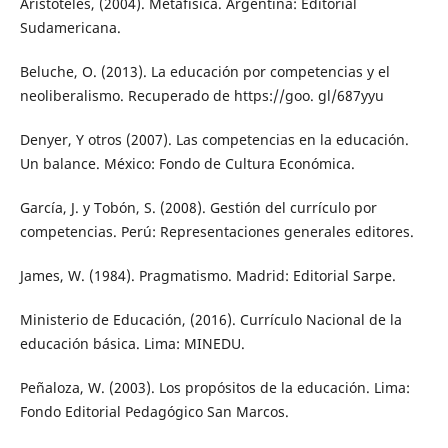
Aristóteles, (2004). Metafísica. Argentina: Editorial
Sudamericana.
Beluche, O. (2013). La educación por competencias y el
neoliberalismo. Recuperado de https://goo. gl/687yyu
Denyer, Y otros (2007). Las competencias en la educación.
Un balance. México: Fondo de Cultura Económica.
García, J. y Tobón, S. (2008). Gestión del currículo por
competencias. Perú: Representaciones generales editores.
James, W. (1984). Pragmatismo. Madrid: Editorial Sarpe.
Ministerio de Educación, (2016). Currículo Nacional de la
educación básica. Lima: MINEDU.
Peñaloza, W. (2003). Los propósitos de la educación. Lima:
Fondo Editorial Pedagógico San Marcos.