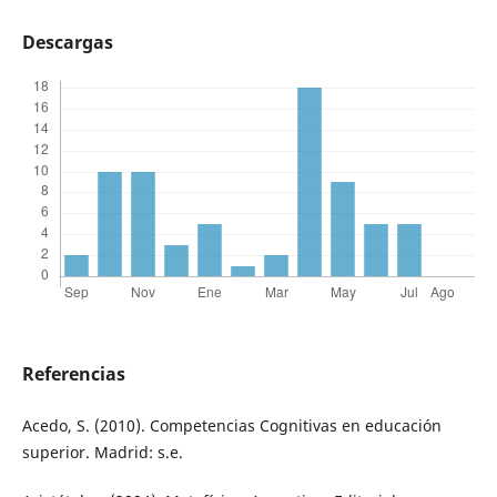
Descargas
Referencias
Acedo, S. (2010). Competencias Cognitivas en educación
superior. Madrid: s.e.