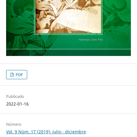
PDF
Publicado
2022-01-16
Número
Vol. 9 Núm. 17 (2019): julio - diciembre