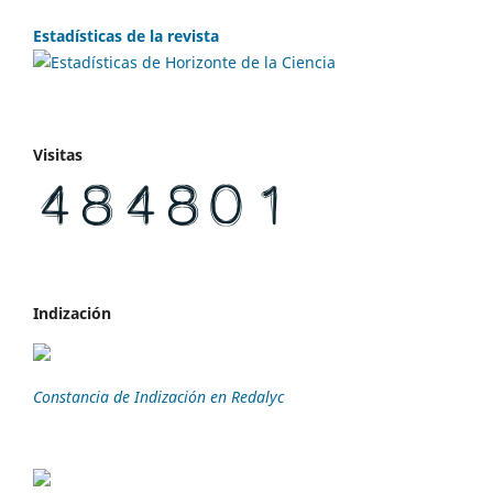
Estadísticas de la revista
Visitas
Indización
Constancia de Indización en Redalyc