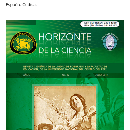
España. Gedisa.