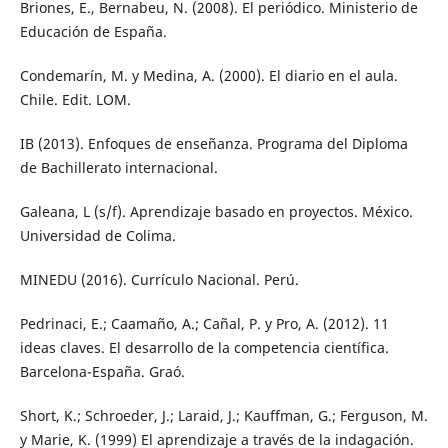
Briones, E., Bernabeu, N. (2008). El periódico. Ministerio de
Educación de España.
Condemarín, M. y Medina, A. (2000). El diario en el aula.
Chile. Edit. LOM.
IB (2013). Enfoques de enseñanza. Programa del Diploma
de Bachillerato internacional.
Galeana, L (s/f). Aprendizaje basado en proyectos. México.
Universidad de Colima.
MINEDU (2016). Currículo Nacional. Perú.
Pedrinaci, E.; Caamaño, A.; Cañal, P. y Pro, A. (2012). 11
ideas claves. El desarrollo de la competencia científica.
Barcelona-España. Graó.
Short, K.; Schroeder, J.; Laraid, J.; Kauffman, G.; Ferguson, M.
y Marie, K. (1999) El aprendizaje a través de la indagación.