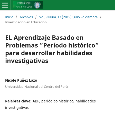
Inicio
/
Archivos
/
Vol. 9 Núm. 17 (2019): julio - diciembre
/
Investigación en Educación
EL Aprendizaje Basado en
Problemas “Período histórico”
para desarrollar habilidades
investigativas
Nicole Púñez Lazo
Universidad Nacional del Centro del Perú
Palabras clave:
ABP, periódico histórico, habilidades
investigativas