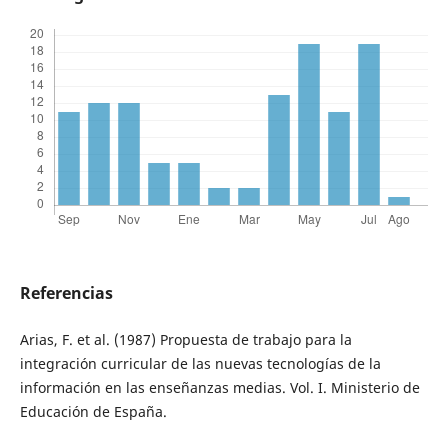
Referencias
Arias, F. et al. (1987) Propuesta de trabajo para la
integración curricular de las nuevas tecnologías de la
información en las enseñanzas medias. Vol. I. Ministerio de
Educación de España.