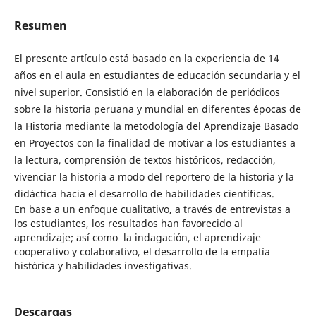
Resumen
El presente artículo está basado en la experiencia de 14
años en el aula en estudiantes de educación secundaria y el
nivel superior. Consistió en la elaboración de periódicos
sobre la historia peruana y mundial en diferentes épocas de
la Historia mediante la metodología del Aprendizaje Basado
en Proyectos con la finalidad de motivar a los estudiantes a
la lectura, comprensión de textos históricos, redacción,
vivenciar la historia a modo del reportero de la historia y la
didáctica hacia el desarrollo de habilidades científicas.
En base a un enfoque cualitativo, a través de entrevistas a
los estudiantes, los resultados han favorecido al
aprendizaje; así como la indagación, el aprendizaje
cooperativo y colaborativo, el desarrollo de la empatía
histórica y habilidades investigativas.
Descargas