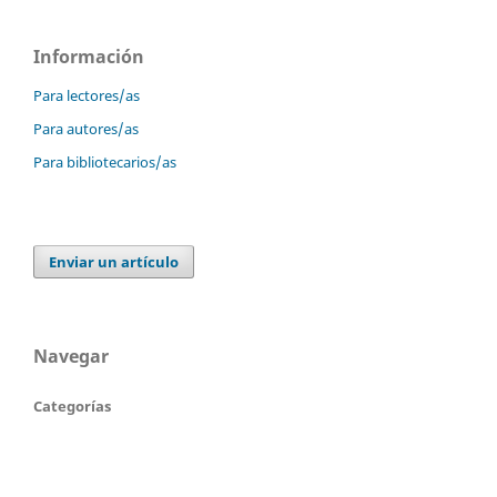
Información
Para lectores/as
Para autores/as
Para bibliotecarios/as
Enviar un artículo
Navegar
Categorías