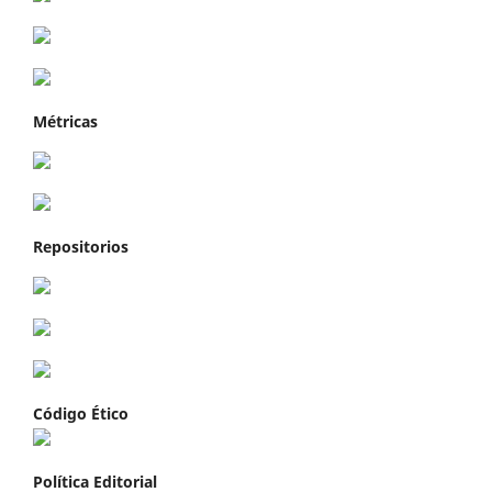
Métricas
Repositorios
Código Ético
Política Editorial