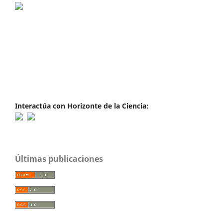
Interactúa con Horizonte de la Ciencia:
Últimas publicaciones