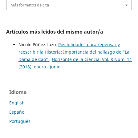
Más formatos de cita
Artículos más leídos del mismo autor/a
Nicole Púñez Lazo,
Posibilidades para repensar y
reescribir la Historia: Importancia del hallazgo de “La
Dama de Cao”
,
Horizonte de la Ciencia: Vol. 8 Núm. 14
(2018): enero - junio
Idioma
English
Español
Português