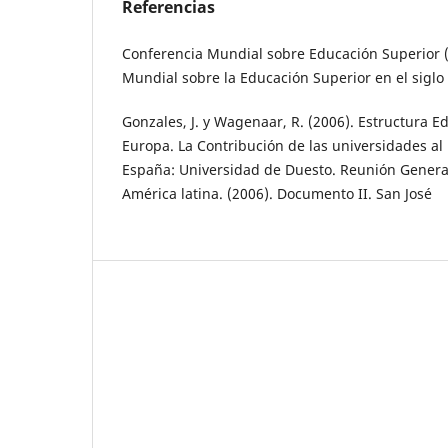
Referencias
Conferencia Mundial sobre Educación Superior (1
Mundial sobre la Educación Superior en el siglo
Gonzales, J. y Wagenaar, R. (2006). Estructura E
Europa. La Contribución de las universidades al
España: Universidad de Duesto. Reunión Genera
América latina. (2006). Documento II. San José