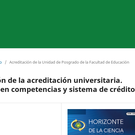
io
/
Acreditación de la Unidad de Posgrado de la Facultad de Educación
n de la acreditación universitaria.
en competencias y sistema de crédito