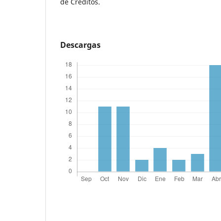
de Créditos.
Descargas