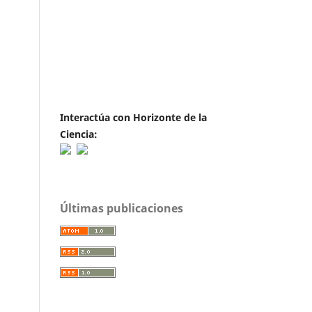
Interactúa con Horizonte de la
Ciencia:
Últimas publicaciones