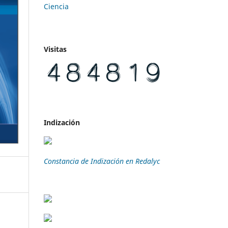
Visitas
Indización
Constancia de Indización en Redalyc