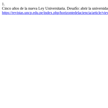
1.
Cinco años de la nueva Ley Universitaria. Desafío: abrir la universidad
https://revistas.uncp.edu.pe/index.php/horizontedelaciencia/article/vi