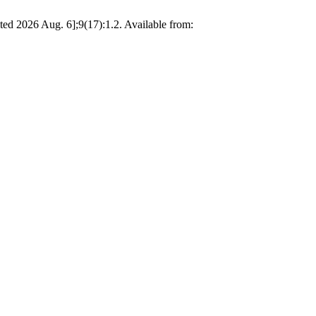
cited 2026 Aug. 6];9(17):1.2. Available from: