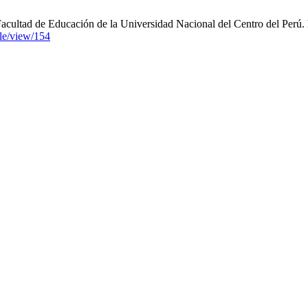
 Facultad de Educación de la Universidad Nacional del Centro del Perú. 
cle/view/154