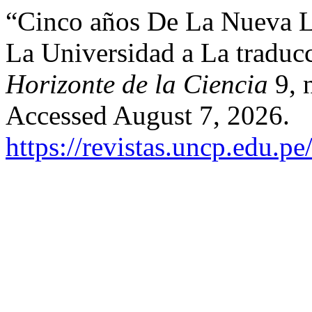
“Cinco años De La Nueva Le
La Universidad a La traducc
Horizonte de la Ciencia
9, n
Accessed August 7, 2026.
https://revistas.uncp.edu.p