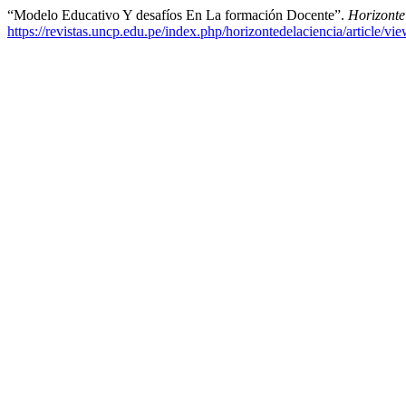
“Modelo Educativo Y desafíos En La formación Docente”.
Horizonte
https://revistas.uncp.edu.pe/index.php/horizontedelaciencia/article/vi