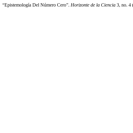
“Epistemología Del Número Cero”.
Horizonte de la Ciencia
3, no. 4