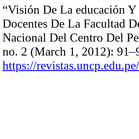
“Visión De La educación Y 
Docentes De La Facultad D
Nacional Del Centro Del P
no. 2 (March 1, 2012): 91–
https://revistas.uncp.edu.p