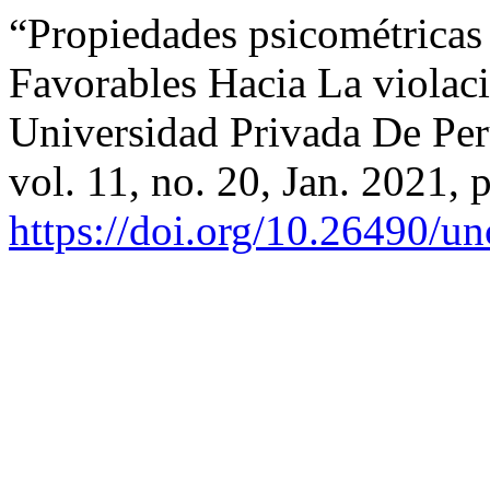
“Propiedades psicométricas
Favorables Hacia La violac
Universidad Privada De Pe
vol. 11, no. 20, Jan. 2021, 
https://doi.org/10.26490/u