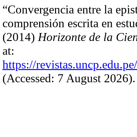
“Convergencia entre la epi
comprensión escrita en estu
(2014)
Horizonte de la Cie
at:
https://revistas.uncp.edu.p
(Accessed: 7 August 2026).