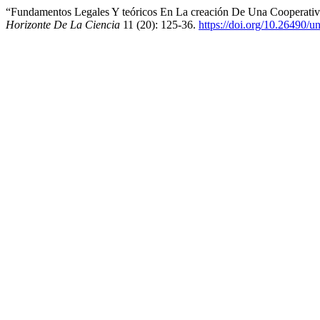
“Fundamentos Legales Y teóricos En La creación De Una Cooperativ
Horizonte De La Ciencia
11 (20): 125-36.
https://doi.org/10.26490/u