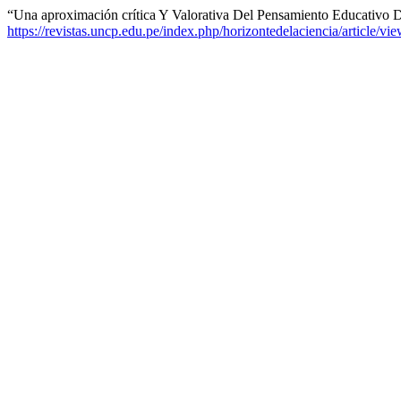
“Una aproximación crítica Y Valorativa Del Pensamiento Educativo 
https://revistas.uncp.edu.pe/index.php/horizontedelaciencia/article/vi