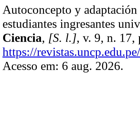
Autoconcepto y adaptación 
estudiantes ingresantes univ
Ciencia
,
[S. l.]
, v. 9, n. 17
https://revistas.uncp.edu.pe
Acesso em: 6 aug. 2026.