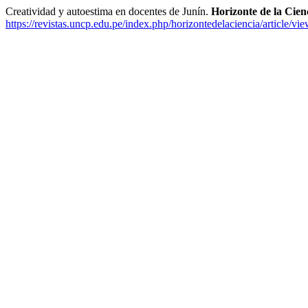
Creatividad y autoestima en docentes de Junín.
Horizonte de la Cien
https://revistas.uncp.edu.pe/index.php/horizontedelaciencia/article/vi