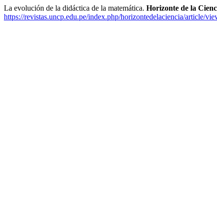
La evolución de la didáctica de la matemática.
Horizonte de la Cienc
https://revistas.uncp.edu.pe/index.php/horizontedelaciencia/article/vi