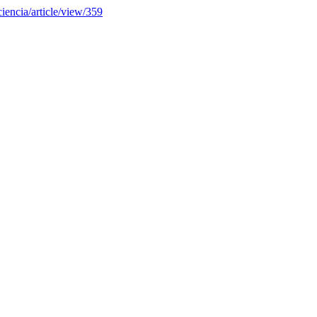
ciencia/article/view/359