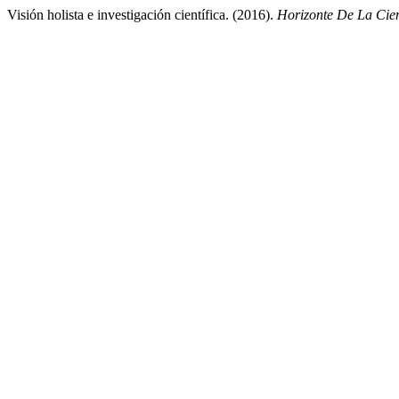
Visión holista e investigación científica. (2016).
Horizonte De La Cie