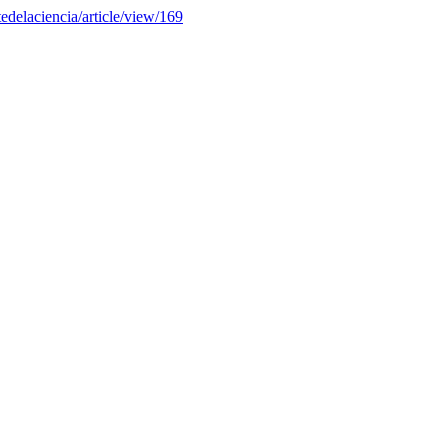
tedelaciencia/article/view/169