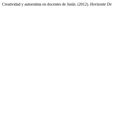
Creatividad y autoestima en docentes de Junín. (2012).
Horizonte De 