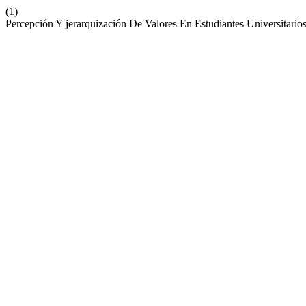
(1)
Percepción Y jerarquización De Valores En Estudiantes Universitar