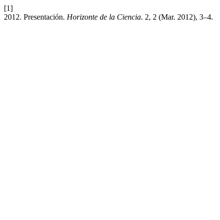
[1]
2012. Presentación.
Horizonte de la Ciencia
. 2, 2 (Mar. 2012), 3–4.