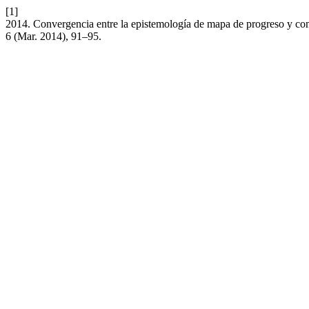
[1]
2014. Convergencia entre la epistemología de mapa de progreso y com
6 (Mar. 2014), 91–95.