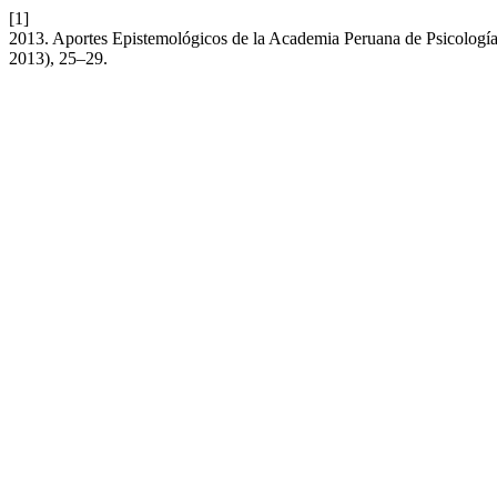
[1]
2013. Aportes Epistemológicos de la Academia Peruana de Psicología 
2013), 25–29.