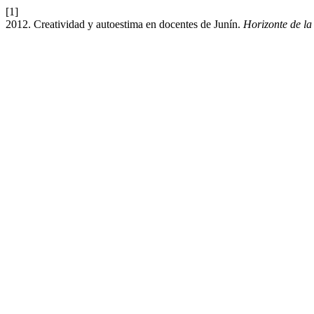
[1]
2012. Creatividad y autoestima en docentes de Junín.
Horizonte de la