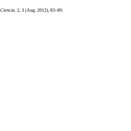
 Ciencia
. 2, 3 (Aug. 2012), 83–89.