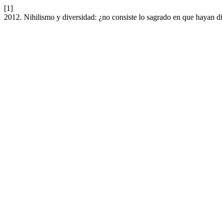
[1]
2012. Nihilismo y diversidad: ¿no consiste lo sagrado en que hayan d