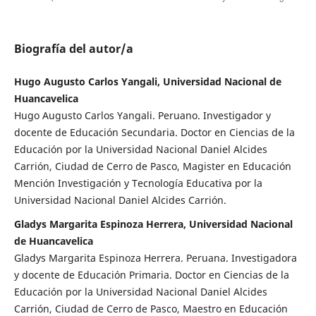
Biografía del autor/a
Hugo Augusto Carlos Yangali, Universidad Nacional de
Huancavelica
Hugo Augusto Carlos Yangali. Peruano. Investigador y
docente de Educación Secundaria. Doctor en Ciencias de la
Educación por la Universidad Nacional Daniel Alcides
Carrión, Ciudad de Cerro de Pasco, Magister en Educación
Mención Investigación y Tecnología Educativa por la
Universidad Nacional Daniel Alcides Carrión.
Gladys Margarita Espinoza Herrera, Universidad Nacional
de Huancavelica
Gladys Margarita Espinoza Herrera. Peruana. Investigadora
y docente de Educación Primaria. Doctor en Ciencias de la
Educación por la Universidad Nacional Daniel Alcides
Carrión, Ciudad de Cerro de Pasco, Maestro en Educación