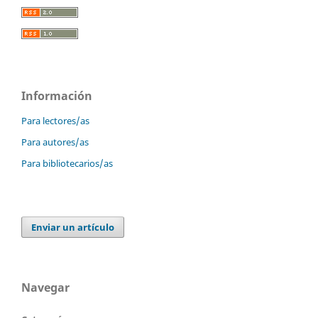
Información
Para lectores/as
Para autores/as
Para bibliotecarios/as
Enviar un artículo
Navegar