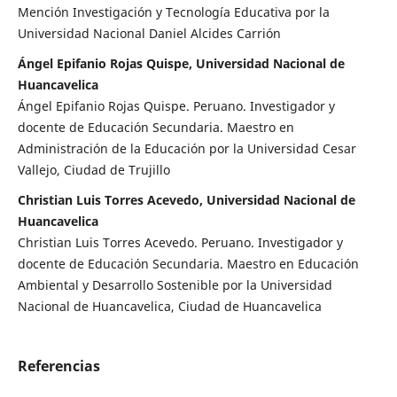
Mención Investigación y Tecnología Educativa por la
Universidad Nacional Daniel Alcides Carrión
Ángel Epifanio Rojas Quispe, Universidad Nacional de
Huancavelica
Ángel Epifanio Rojas Quispe. Peruano. Investigador y
docente de Educación Secundaria. Maestro en
Administración de la Educación por la Universidad Cesar
Vallejo, Ciudad de Trujillo
Christian Luis Torres Acevedo, Universidad Nacional de
Huancavelica
Christian Luis Torres Acevedo. Peruano. Investigador y
docente de Educación Secundaria. Maestro en Educación
Ambiental y Desarrollo Sostenible por la Universidad
Nacional de Huancavelica, Ciudad de Huancavelica
Referencias