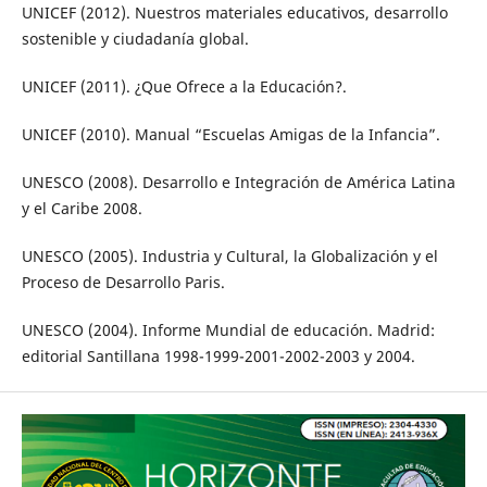
UNICEF (2012). Nuestros materiales educativos, desarrollo
sostenible y ciudadanía global.
UNICEF (2011). ¿Que Ofrece a la Educación?.
UNICEF (2010). Manual “Escuelas Amigas de la Infancia”.
UNESCO (2008). Desarrollo e Integración de América Latina
y el Caribe 2008.
UNESCO (2005). Industria y Cultural, la Globalización y el
Proceso de Desarrollo Paris.
UNESCO (2004). Informe Mundial de educación. Madrid:
editorial Santillana 1998-1999-2001-2002-2003 y 2004.