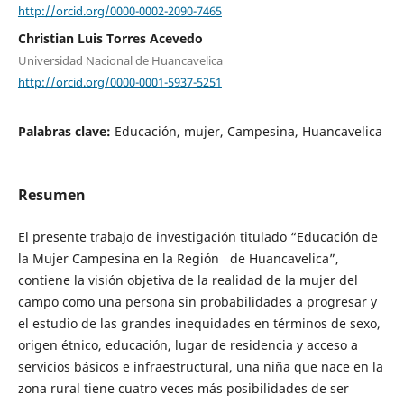
http://orcid.org/0000-0002-2090-7465
Christian Luis Torres Acevedo
Universidad Nacional de Huancavelica
http://orcid.org/0000-0001-5937-5251
Palabras clave:
Educación, mujer, Campesina, Huancavelica
Resumen
El presente trabajo de investigación titulado “Educación de
la Mujer Campesina en la Región de Huancavelica”,
contiene la visión objetiva de la realidad de la mujer del
campo como una persona sin probabilidades a progresar y
el estudio de las grandes inequidades en términos de sexo,
origen étnico, educación, lugar de residencia y acceso a
servicios básicos e infraestructural, una niña que nace en la
zona rural tiene cuatro veces más posibilidades de ser