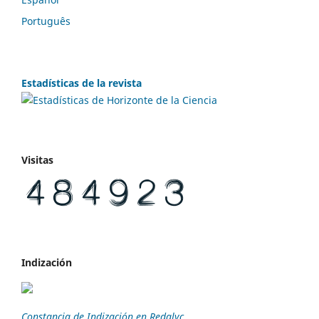
Português
Estadísticas de la revista
Visitas
Indización
Constancia de Indización en Redalyc