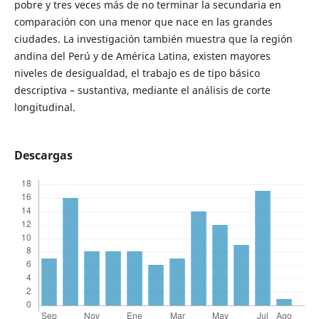
pobre y tres veces más de no terminar la secundaria en
comparación con una menor que nace en las grandes
ciudades. La investigación también muestra que la región
andina del Perú y de América Latina, existen mayores
niveles de desigualdad, el trabajo es de tipo básico
descriptiva – sustantiva, mediante el análisis de corte
longitudinal.
Descargas