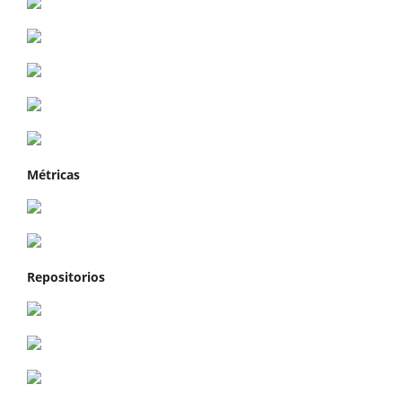
Métricas
Repositorios