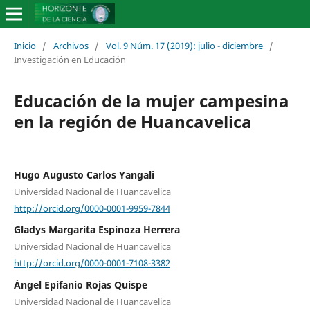
Inicio
/
Archivos
/
Vol. 9 Núm. 17 (2019): julio - diciembre
/
Investigación en Educación
Educación de la mujer campesina
en la región de Huancavelica
Hugo Augusto Carlos Yangali
Universidad Nacional de Huancavelica
http://orcid.org/0000-0001-9959-7844
Gladys Margarita Espinoza Herrera
Universidad Nacional de Huancavelica
http://orcid.org/0000-0001-7108-3382
Ángel Epifanio Rojas Quispe
Universidad Nacional de Huancavelica