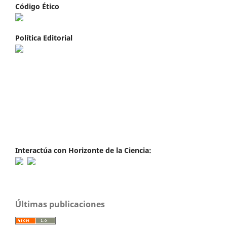
Código Ético
Política Editorial
Interactúa con Horizonte de la Ciencia:
Últimas publicaciones