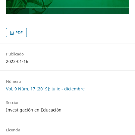
PDF
Publicado
2022-01-16
Número
Vol. 9 Núm. 17 (2019): julio - diciembre
Sección
Investigación en Educación
Licencia