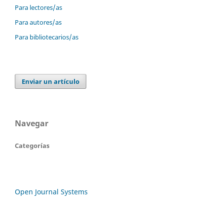
Para lectores/as
Para autores/as
Para bibliotecarios/as
Enviar un artículo
Navegar
Categorías
Open Journal Systems