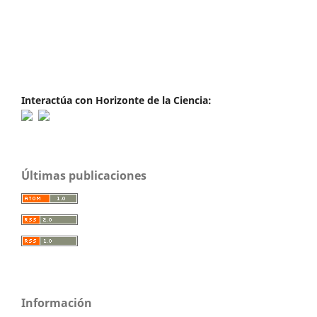
Interactúa con Horizonte de la Ciencia:
Últimas publicaciones
Información