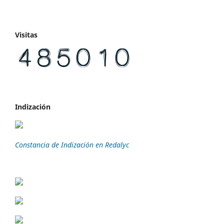
Visitas
Indización
Constancia de Indización en Redalyc