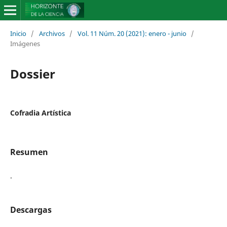
Inicio
/
Archivos
/
Vol. 11 Núm. 20 (2021): enero - junio
/
Imágenes
Dossier
Cofradia Artística
Resumen
.
Descargas