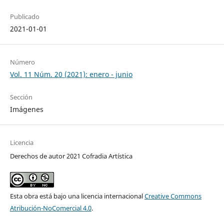
Publicado
2021-01-01
Número
Vol. 11 Núm. 20 (2021): enero - junio
Sección
Imágenes
Licencia
Derechos de autor 2021 Cofradia Artística
Esta obra está bajo una licencia internacional
Creative Commons
Atribución-NoComercial 4.0
.