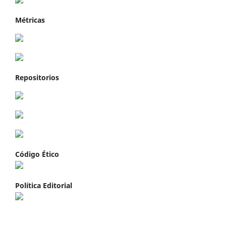
Métricas
Repositorios
Código Ético
Política Editorial