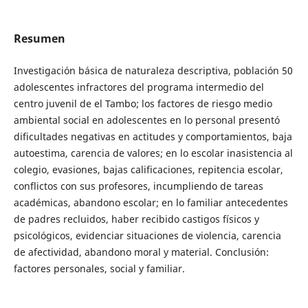
Resumen
Investigación básica de naturaleza descriptiva, población 50
adolescentes infractores del programa intermedio del
centro juvenil de el Tambo; los factores de riesgo medio
ambiental social en adolescentes en lo personal presentó
dificultades negativas en actitudes y comportamientos, baja
autoestima, carencia de valores; en lo escolar inasistencia al
colegio, evasiones, bajas calificaciones, repitencia escolar,
conflictos con sus profesores, incumpliendo de tareas
académicas, abandono escolar; en lo familiar antecedentes
de padres recluidos, haber recibido castigos físicos y
psicológicos, evidenciar situaciones de violencia, carencia
de afectividad, abandono moral y material. Conclusión:
factores personales, social y familiar.