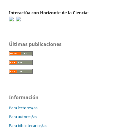
Interactúa con Horizonte de la Ciencia:
Últimas publicaciones
Información
Para lectores/as
Para autores/as
Para bibliotecarios/as