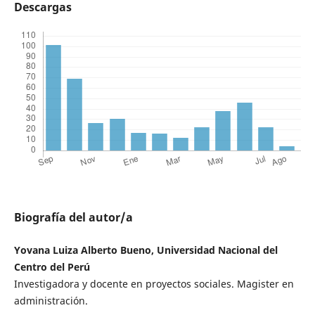
Descargas
Biografía del autor/a
Yovana Luiza Alberto Bueno, Universidad Nacional del
Centro del Perú
Investigadora y docente en proyectos sociales. Magister en
administración.