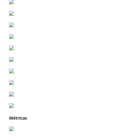
Métricas