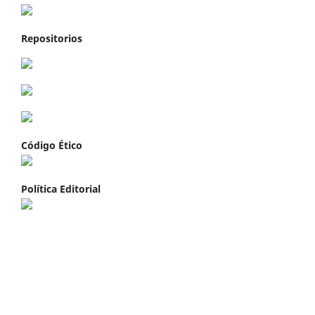
Repositorios
Código Ético
Política Editorial