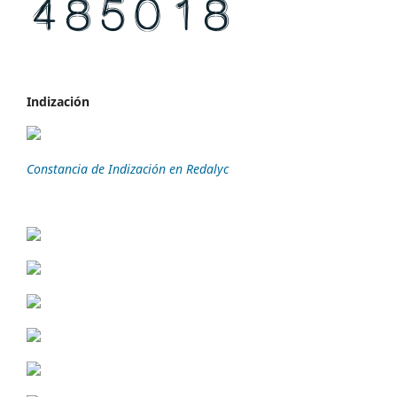
Indización
Constancia de Indización en Redalyc