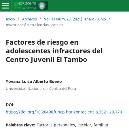
Inicio
/
Archivos
/
Vol. 11 Núm. 20 (2021): enero - junio
/
Investigación en Ciencias Sociales
Factores de riesgo en
adolescentes infractores del
Centro Juvenil El Tambo
Yovana Luiza Alberto Bueno
Universidad Nacional del Centro del Perú
DOI:
https://doi.org/10.26490/uncp.horizonteciencia.2021.20.770
Palabras clave:
Factores personales, escolar, familiar