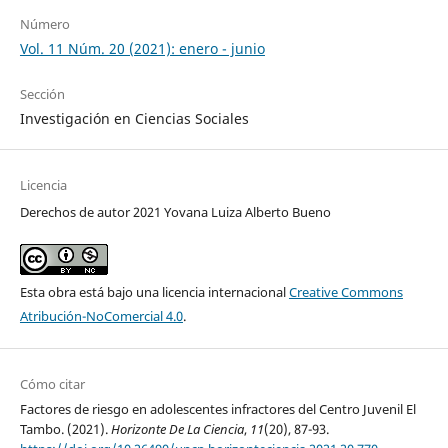
Número
Vol. 11 Núm. 20 (2021): enero - junio
Sección
Investigación en Ciencias Sociales
Licencia
Derechos de autor 2021 Yovana Luiza Alberto Bueno
Esta obra está bajo una licencia internacional
Creative Commons
Atribución-NoComercial 4.0
.
Cómo citar
Factores de riesgo en adolescentes infractores del Centro Juvenil El
Tambo. (2021).
Horizonte De La Ciencia
,
11
(20), 87-93.