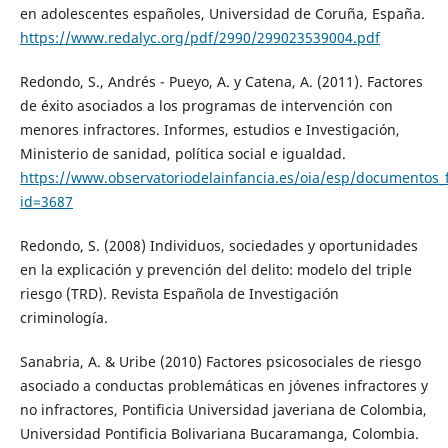
en adolescentes españoles, Universidad de Coruña, España.
https://www.redalyc.org/pdf/2990/299023539004.pdf
Redondo, S., Andrés - Pueyo, A. y Catena, A. (2011). Factores
de éxito asociados a los programas de intervención con
menores infractores. Informes, estudios e Investigación,
Ministerio de sanidad, política social e igualdad.
https://www.observatoriodelainfancia.es/oia/esp/documentos_
id=3687
Redondo, S. (2008) Individuos, sociedades y oportunidades
en la explicación y prevención del delito: modelo del triple
riesgo (TRD). Revista Española de Investigación
criminología.
Sanabria, A. & Uribe (2010) Factores psicosociales de riesgo
asociado a conductas problemáticas en jóvenes infractores y
no infractores, Pontificia Universidad javeriana de Colombia,
Universidad Pontificia Bolivariana Bucaramanga, Colombia.