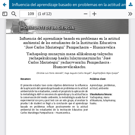
Influencia del aprendizaje basado en problemas en la actitud ambiental de los estudiantes de la institución educativa José Carlos Mariátegui, Pampachacra - Huancavelica