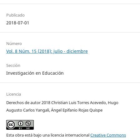
Publicado
2018-07-01
Número
Vol. 8 Núm. 15 (2018): julio - diciembre
Sección
Investigación en Educación
Licencia
Derechos de autor 2018 Christian Luis Torres Acevedo, Hugo
Augusto Carlos Yangali, Ángel Epifanio Rojas Quispe
Esta obra está bajo una licencia internacional
Creative Commons