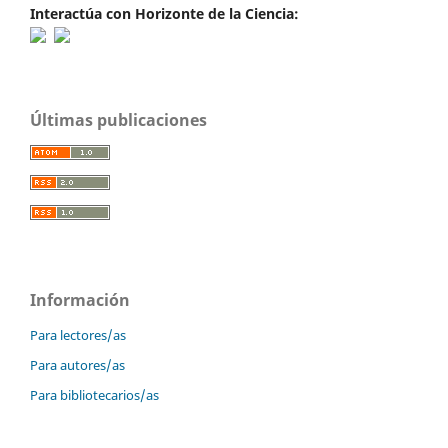
Interactúa con Horizonte de la Ciencia:
Últimas publicaciones
Información
Para lectores/as
Para autores/as
Para bibliotecarios/as