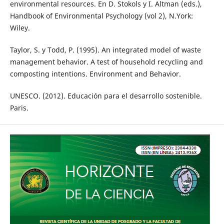
environmental resources. En D. Stokols y I. Altman (eds.),
Handbook of Environmental Psychology (vol 2), N.York:
Wiley.
Taylor, S. y Todd, P. (1995). An integrated model of waste
management behavior. A test of household recycling and
composting intentions. Environment and Behavior.
UNESCO. (2012). Educación para el desarrollo sostenible.
Paris.