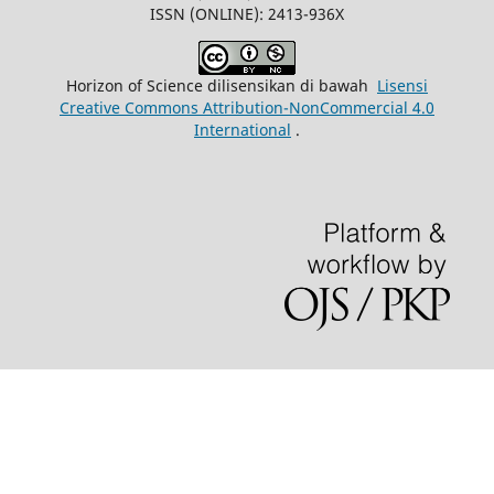
ISSN (ONLINE): 2413-936X
Horizon of Science dilisensikan di bawah
Lisensi
Creative Commons Attribution-NonCommercial 4.0
International
.