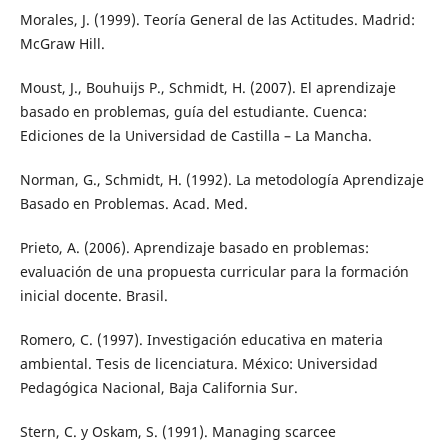
Morales, J. (1999). Teoría General de las Actitudes. Madrid:
McGraw Hill.
Moust, J., Bouhuijs P., Schmidt, H. (2007). El aprendizaje
basado en problemas, guía del estudiante. Cuenca:
Ediciones de la Universidad de Castilla – La Mancha.
Norman, G., Schmidt, H. (1992). La metodología Aprendizaje
Basado en Problemas. Acad. Med.
Prieto, A. (2006). Aprendizaje basado en problemas:
evaluación de una propuesta curricular para la formación
inicial docente. Brasil.
Romero, C. (1997). Investigación educativa en materia
ambiental. Tesis de licenciatura. México: Universidad
Pedagógica Nacional, Baja California Sur.
Stern, C. y Oskam, S. (1991). Managing scarcee