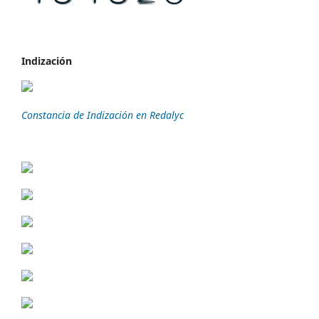
Indización
Constancia de Indización en Redalyc