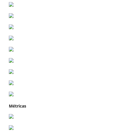
Métricas