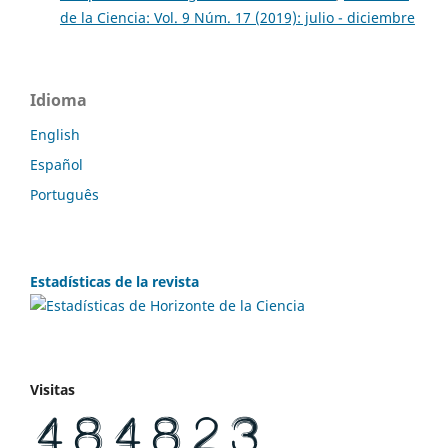
de la Ciencia: Vol. 9 Núm. 17 (2019): julio - diciembre
Idioma
English
Español
Português
Estadísticas de la revista
Visitas