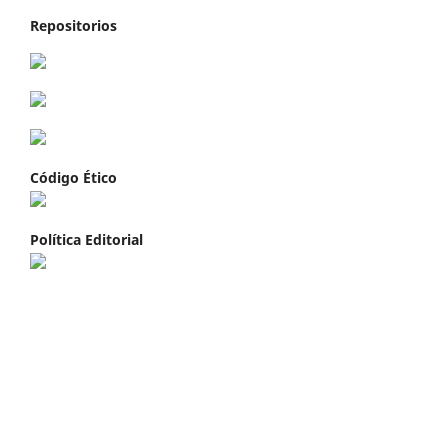
Repositorios
Código Ético
Política Editorial