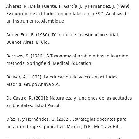
Álvarez, P., De la Fuente, I., García, J., y Fernández, J. (1999).
Evaluación de actitudes ambientales en la ESO. Análisis de
un instrumento. Alambique
Ander-Egg, E. (1980). Técnicas de investigación social.
Buenos Aires: El Cid.
Barrows, S. (1986). A Taxonomy of problem-based learning
methods. Springfield: Medical Education.
Bolivar, A. (1005). La educación de valores y actitudes.
Madrid: Grupo Anaya S.A.
De Castro, R. (2001): Naturaleza y funciones de las actitudes
ambientales. Estud Psicol.
Díaz, F. y Hernández, G. (2002). Estrategias docentes para
un aprendizaje significativo. México, D.F.: McGraw-Hill.