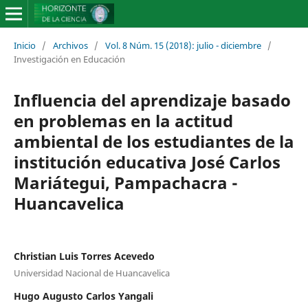
Inicio
/
Archivos
/
Vol. 8 Núm. 15 (2018): julio - diciembre
/
Investigación en Educación
Influencia del aprendizaje basado
en problemas en la actitud
ambiental de los estudiantes de la
institución educativa José Carlos
Mariátegui, Pampachacra -
Huancavelica
Christian Luis Torres Acevedo
Universidad Nacional de Huancavelica
Hugo Augusto Carlos Yangali