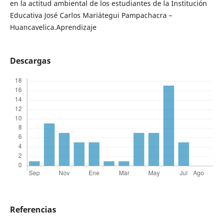
en la actitud ambiental de los estudiantes de la Institución
Educativa José Carlos Mariátegui Pampachacra –
Huancavelica.Aprendizaje
Descargas
Referencias