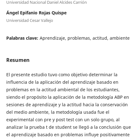
Universidad Nacional Daniel Alcides Carrión
Ángel Epifanio Rojas Quispe
Universidad Cesar Vallejo
Palabras clave:
Aprendizaje, problemas, actitud, ambiente
Resumen
El presente estudio tuvo como objetivo determinar la
influencia de la aplicación del aprendizaje basado en
problemas en la actitud ambiental de los estudiantes,
siendo el propósito la aplicación de la metodología ABP en
sesiones de aprendizaje y la actitud hacia la conservación
del medio ambiente, la metodología usada fue el
experimental con pre y post test con un solo grupo, al
analizar la prueba t de student se llegó a la conclusión que
el aprendizaje basado en problemas influye positivamente