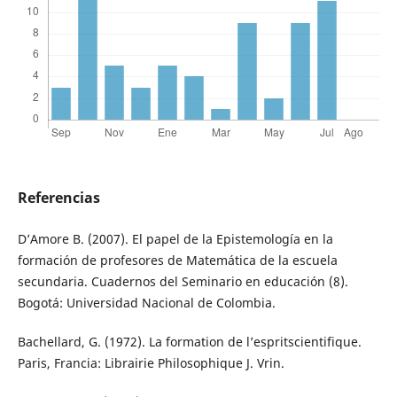
Referencias
D’Amore B. (2007). El papel de la Epistemología en la
formación de profesores de Matemática de la escuela
secundaria. Cuadernos del Seminario en educación (8).
Bogotá: Universidad Nacional de Colombia.
Bachellard, G. (1972). La formation de l’espritscientifique.
Paris, Francia: Librairie Philosophique J. Vrin.