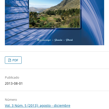
PDF
Publicado
2013-08-01
Número
Vol. 3 Núm. 5 (2013): agosto - diciembre