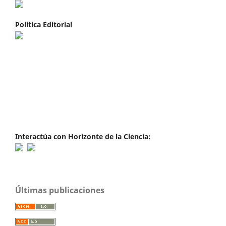
Política Editorial
Interactúa con Horizonte de la Ciencia:
Últimas publicaciones