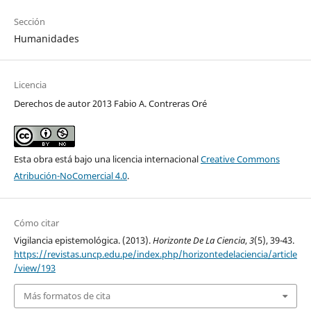
Sección
Humanidades
Licencia
Derechos de autor 2013 Fabio A. Contreras Oré
Esta obra está bajo una licencia internacional
Creative Commons
Atribución-NoComercial 4.0
.
Cómo citar
Vigilancia epistemológica. (2013).
Horizonte De La Ciencia
,
3
(5), 39-43.
https://revistas.uncp.edu.pe/index.php/horizontedelaciencia/article
/view/193
Más formatos de cita