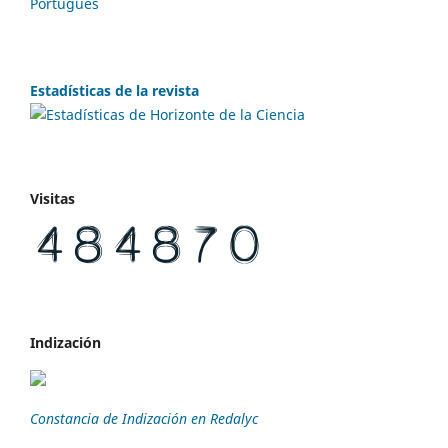
Português
Estadísticas de la revista
Visitas
Indización
Constancia de Indización en Redalyc