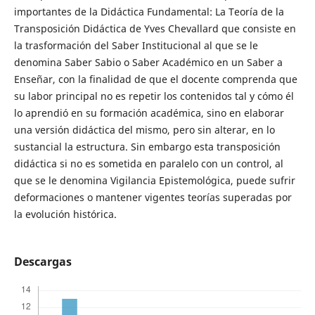
importantes de la Didáctica Fundamental: La Teoría de la
Transposición Didáctica de Yves Chevallard que consiste en
la trasformación del Saber Institucional al que se le
denomina Saber Sabio o Saber Académico en un Saber a
Enseñar, con la finalidad de que el docente comprenda que
su labor principal no es repetir los contenidos tal y cómo él
lo aprendió en su formación académica, sino en elaborar
una versión didáctica del mismo, pero sin alterar, en lo
sustancial la estructura. Sin embargo esta transposición
didáctica si no es sometida en paralelo con un control, al
que se le denomina Vigilancia Epistemológica, puede sufrir
deformaciones o mantener vigentes teorías superadas por
la evolución histórica.
Descargas