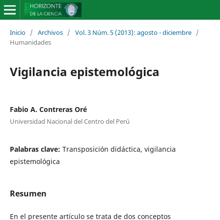
Inicio
/
Archivos
/
Vol. 3 Núm. 5 (2013): agosto - diciembre
/
Humanidades
Vigilancia epistemológica
Fabio A. Contreras Oré
Universidad Nacional del Centro del Perú
Palabras clave:
Transposición didáctica, vigilancia
epistemológica
Resumen
En el presente artículo se trata de dos conceptos